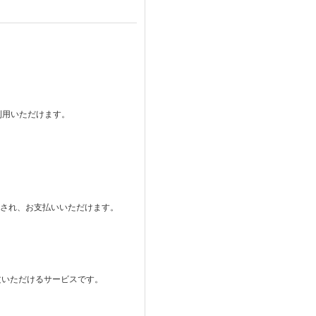
ご利用いただけます。
。
表示され、お支払いいただけます。
注文いただけるサービスです。