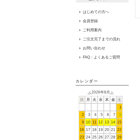
はじめての方へ
会員登録
ご利用案内
ご注文完了までの流れ
お問い合わせ
FAQ：よくあるご質問
カレンダー
＜
2026年8月
＞
日
月
火
水
木
金
土
1
2
3
4
5
6
7
8
9
10
11
12
13
14
15
16
17
18
19
20
21
22
23
24
25
26
27
28
29