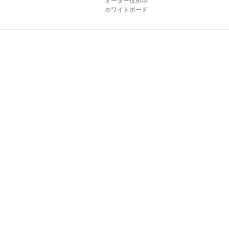
オーダー住所印
ホワイトボード