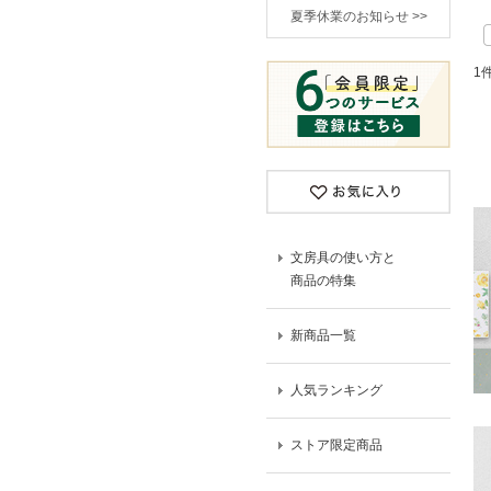
夏季休業のお知らせ >>
1
文房具の使い方と
商品の特集
新商品一覧
人気ランキング
ストア限定商品