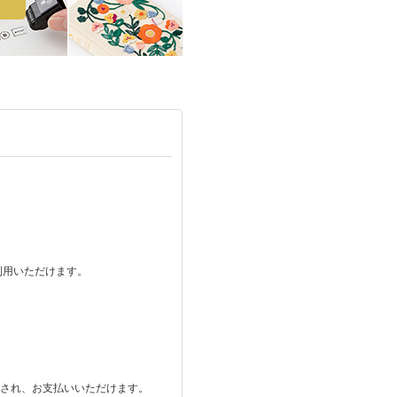
ご利用いただけます。
。
表示され、お支払いいただけます。