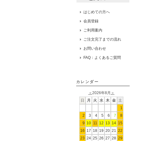
はじめての方へ
会員登録
ご利用案内
ご注文完了までの流れ
お問い合わせ
FAQ：よくあるご質問
カレンダー
＜
2026年8月
＞
日
月
火
水
木
金
土
1
2
3
4
5
6
7
8
9
10
11
12
13
14
15
16
17
18
19
20
21
22
23
24
25
26
27
28
29