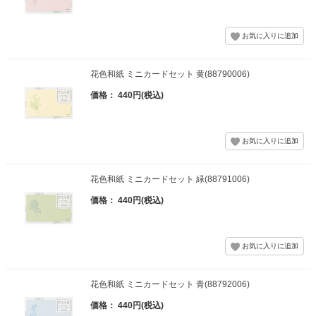
花色和紙 ミニカードセット 黄(88790006)
価格： 440円(税込)
花色和紙 ミニカードセット 緑(88791006)
価格： 440円(税込)
花色和紙 ミニカードセット 青(88792006)
価格： 440円(税込)