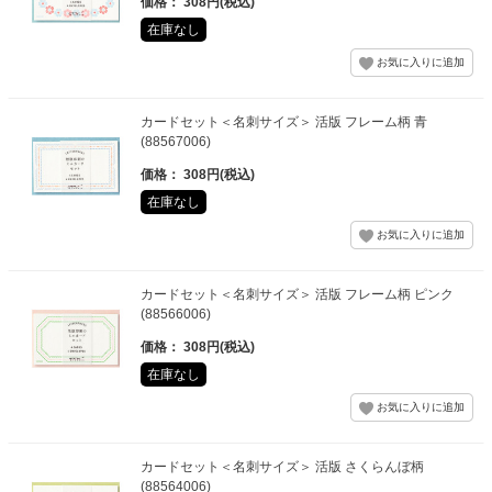
価格： 308円(税込)
在庫なし
カードセット＜名刺サイズ＞ 活版 フレーム柄 青
(88567006)
価格： 308円(税込)
在庫なし
カードセット＜名刺サイズ＞ 活版 フレーム柄 ピンク
(88566006)
価格： 308円(税込)
在庫なし
カードセット＜名刺サイズ＞ 活版 さくらんぼ柄
(88564006)