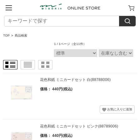
TOP
>
商品検索
1 / 1ページ
（全11件）
花色和紙 ミニカードセット 白(88788006)
価格： 440円(税込)
花色和紙 ミニカードセット ピンク(88789006)
価格： 440円(税込)