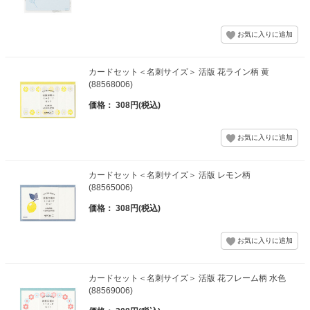
カードセット＜名刺サイズ＞ 活版 花ライン柄 黄
(88568006)
価格： 308円(税込)
カードセット＜名刺サイズ＞ 活版 レモン柄
(88565006)
価格： 308円(税込)
カードセット＜名刺サイズ＞ 活版 花フレーム柄 水色
(88569006)