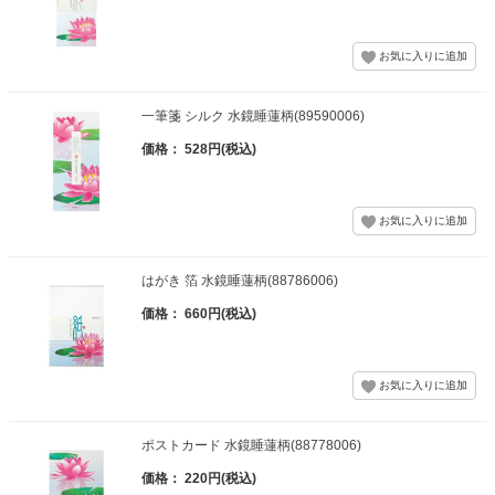
一筆箋 シルク 水鏡睡蓮柄(89590006)
価格： 528円(税込)
はがき 箔 水鏡睡蓮柄(88786006)
価格： 660円(税込)
ポストカード 水鏡睡蓮柄(88778006)
価格： 220円(税込)