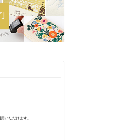
ご利用いただけます。