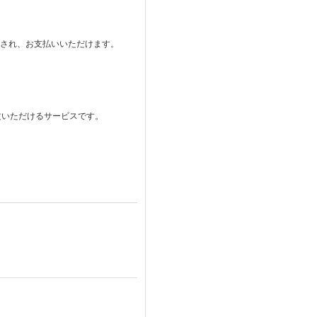
。
表示され、お支払いいただけます。
注文いただけるサービスです。