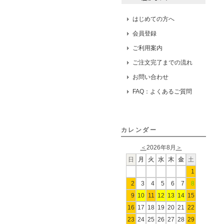
はじめての方へ
会員登録
ご利用案内
ご注文完了までの流れ
お問い合わせ
FAQ：よくあるご質問
カレンダー
＜
2026年8月
＞
日
月
火
水
木
金
土
1
2
3
4
5
6
7
8
9
10
11
12
13
14
15
16
17
18
19
20
21
22
23
24
25
26
27
28
29