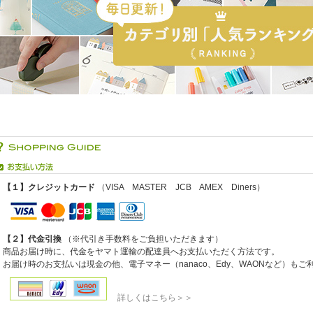
【１】クレジットカード
（VISA MASTER JCB AMEX Diners）
【２】代金引換
（※代引き手数料をご負担いただきます）
商品お届け時に、代金をヤマト運輸の配達員へお支払いただく方法です。
お届け時のお支払いは現金の他、電子マネー（nanaco、Edy、WAONなど）も
詳しくはこちら＞＞