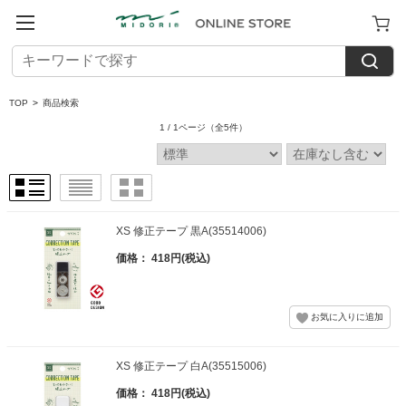
TOP
>
商品検索
1 / 1ページ
（全5件）
XS 修正テープ 黒A(35514006)
価格： 418円(税込)
XS 修正テープ 白A(35515006)
価格： 418円(税込)