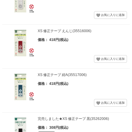
XS 修正テープ えんじ(35516006)
価格： 418円(税込)
XS 修正テープ 紺A(35517006)
価格： 418円(税込)
完売しました★XS 修正テープ 黒(35262006)
価格： 308円(税込)