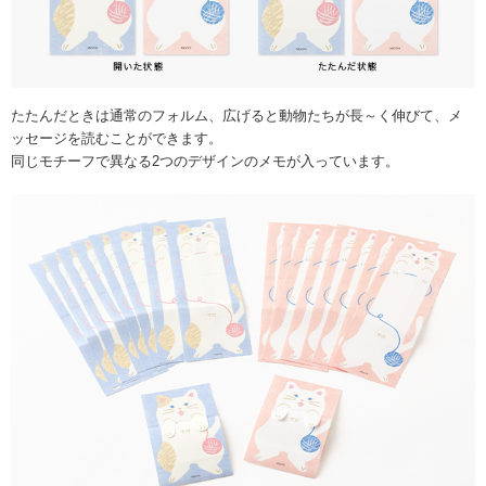
たたんだときは通常のフォルム、広げると動物たちが長～く伸びて、メ
ッセージを読むことができます。
同じモチーフで異なる2つのデザインのメモが入っています。