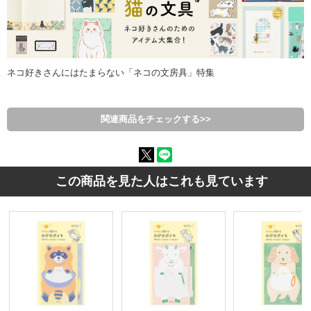
ネコ好きさんにはたまらない「ネコの文房具」特集
関連商品をチェックする>>
この商品を見た人はこれも見ています