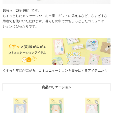
18枚入（2柄×9枚）です。
ちょっとしたメッセージや、お土産、ギフトに添えるなど、さまざまな
用途でお使いいただけます。暮らしの中でのちょっとしたコミュニケー
ションにぴったりです。
くすっと笑顔が広がる、コミュニケーションを豊かにするアイテムたち
商品バリエーション