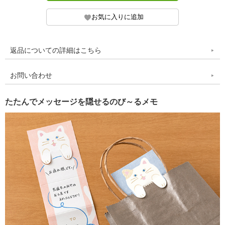
返品についての詳細はこちら
お問い合わせ
たたんでメッセージを隠せるのび～るメモ