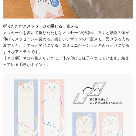
折りたたむとメッセージが隠せる一言メモ
メッセージを書いて折りたたむとメッセージが隠れ、開くと動物の体が
伸びてメッセージを読める、楽しいデザインの一言メモ。受け取る人も
渡す人も、くすっと笑顔になる、コミュニケーションのきっかけになる
ようなアイテムです。
【ネコ柄】ネコを抱えたときに、体が伸びる様子を表しています。絡ま
っている毛糸がポイント。