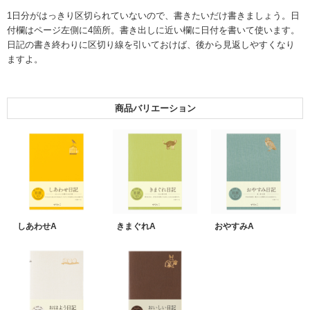
1日分がはっきり区切られていないので、書きたいだけ書きましょう。日
付欄はページ左側に4箇所。書き出しに近い欄に日付を書いて使います。
日記の書き終わりに区切り線を引いておけば、後から見返しやすくなり
ますよ。
商品バリエーション
しあわせA
きまぐれA
おやすみA