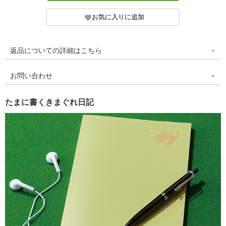
返品についての詳細はこちら
お問い合わせ
たまに書くきまぐれ日記