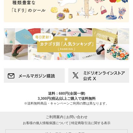
送料：680円(全国一律)
3,300円(税込)以上ご購入で送料無料
※送料無料商品・キャンペーンご利用の際は異なります。
ご利用案内
|
お問い合わせ
|
お客様の個人情報保護について
特定商取引法に関する表示