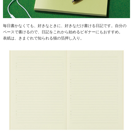
毎日書かなくても、好きなときに、好きなだけ書ける日記です。自分の
ペースで書けるので、日記をこれから始めるビギナーにもおすすめ。
表紙は、きまぐれで知られる猫の箔押し入り。