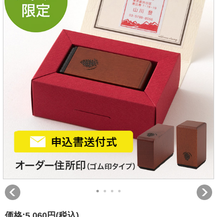
価格:
5,060円
(税込)