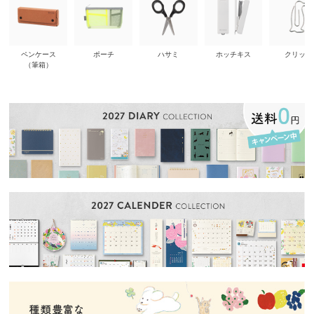
ペンケース
ポーチ
ハサミ
ホッチキス
クリップ
（筆箱）