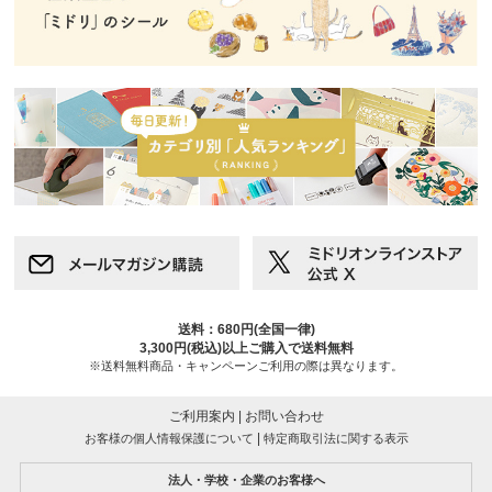
送料：680円(全国一律)
3,300円(税込)以上ご購入で送料無料
※送料無料商品・キャンペーンご利用の際は異なります。
ご利用案内
|
お問い合わせ
|
お客様の個人情報保護について
特定商取引法に関する表示
法人・学校・企業のお客様へ