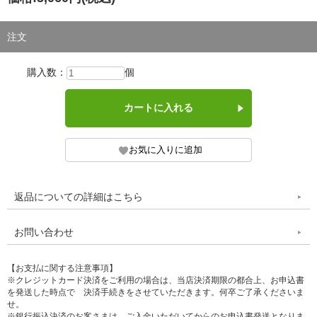
注文
購入数：
個
返品についての詳細はこちら
お問い合わせ
【お支払に関する注意事項】
※クレジットカード決済をご利用の場合は、当店決済期限の都合上、お申込書
を発送した時点で 決済手続きをさせていただきます。何卒ご了承くださいま
せ。
※銀行振込決済のお客さまは、ご入金いただいてからのお申込書発送となりま