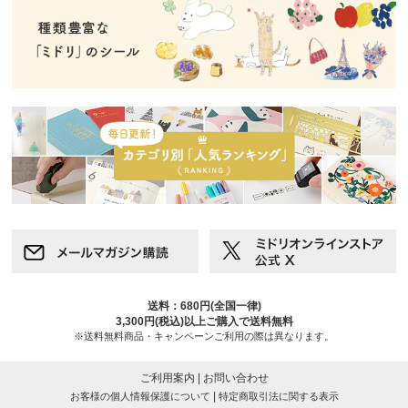
送料：680円(全国一律)
3,300円(税込)以上ご購入で送料無料
※送料無料商品・キャンペーンご利用の際は異なります。
ご利用案内
|
お問い合わせ
|
お客様の個人情報保護について
特定商取引法に関する表示