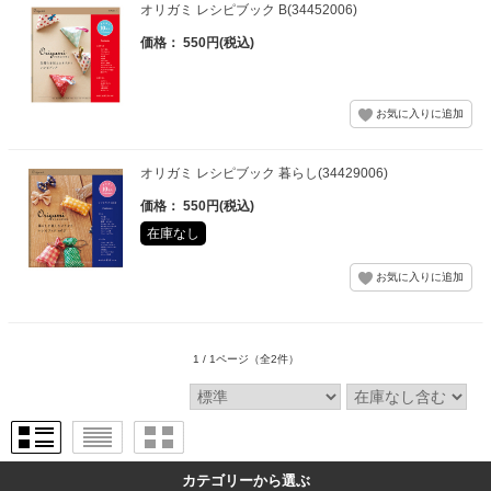
オリガミ レシピブック B(34452006)
価格： 550円(税込)
オリガミ レシピブック 暮らし(34429006)
価格： 550円(税込)
在庫なし
1 / 1ページ
（全2件）
カテゴリーから選ぶ