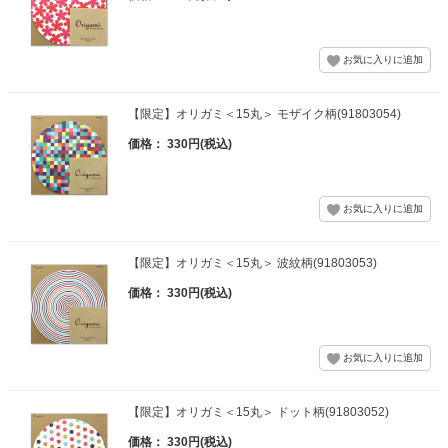
【限定】オリガミ＜15丸＞ モザイク柄(91803054)
価格： 330円(税込)
【限定】オリガミ＜15丸＞ 波紋柄(91803053)
価格： 330円(税込)
【限定】オリガミ＜15丸＞ ドット柄(91803052)
価格： 330円(税込)