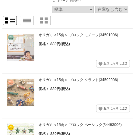
1 / 1ページ
（全9件）
オリガミ＜15角＞ ブロック モチーフ(34501006)
価格： 880円(税込)
オリガミ＜15角＞ ブロック クラフト(34502006)
価格： 880円(税込)
オリガミ＜15角＞ ブロック ベーシック(34493006)
価格： 880円(税込)