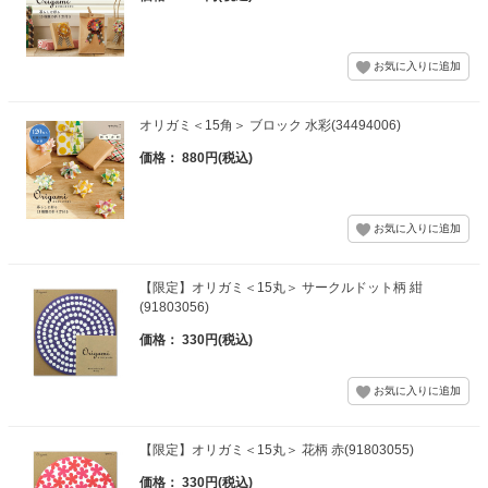
オリガミ＜15角＞ ブロック 水彩(34494006)
価格： 880円(税込)
【限定】オリガミ＜15丸＞ サークルドット柄 紺
(91803056)
価格： 330円(税込)
【限定】オリガミ＜15丸＞ 花柄 赤(91803055)
価格： 330円(税込)