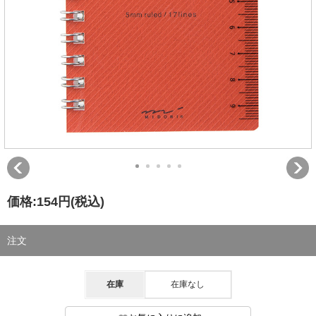
価格:
154円
(税込)
注文
在庫
在庫なし