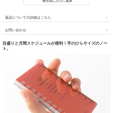
返品についての詳細はこちら
お問い合わせ
目盛りと月間スケジュールが便利！手のひらサイズのノー
ト。