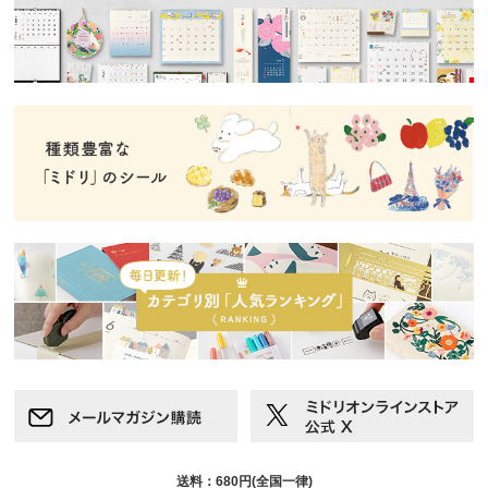
送料：680円(全国一律)