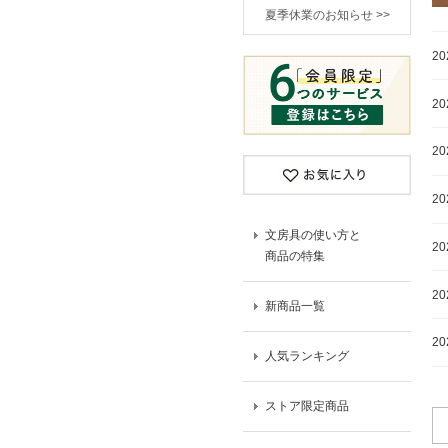
夏季休業のお知らせ >>
20
20
20
20
文房具の使い方と
20
商品の特集
20
新商品一覧
20
人気ランキング
ストア限定商品