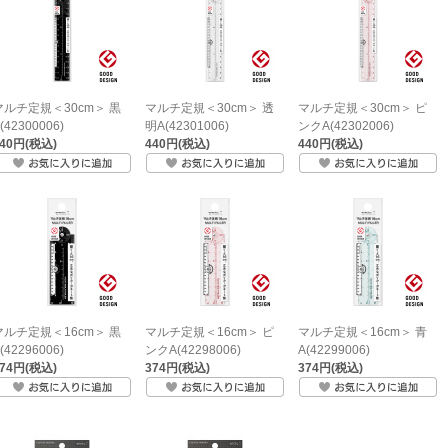
マルチ定規＜30cm＞ 黒
マルチ定規＜30cm＞ 透
マルチ定規＜30cm＞ ピ
(42300006)
明A(42301006)
ンクA(42302006)
440円(税込)
440円(税込)
440円(税込)
マルチ定規＜16cm＞ 黒
マルチ定規＜16cm＞ ピ
マルチ定規＜16cm＞ 青
(42296006)
ンクA(42298006)
A(42299006)
374円(税込)
374円(税込)
374円(税込)