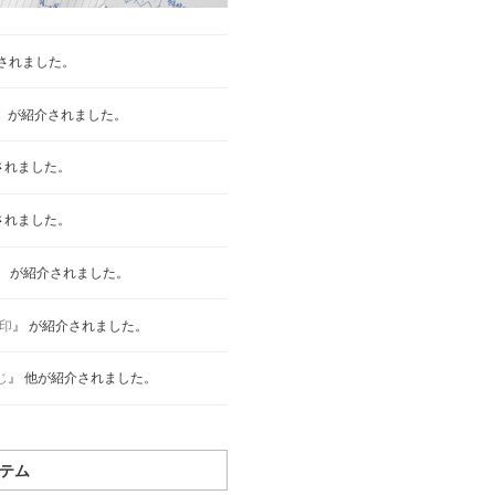
介されました。
』 が紹介されました。
されました。
されました。
』 が紹介されました。
印
』 が紹介されました。
じ
』 他が紹介されました。
テム