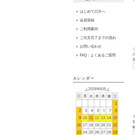
はじめての方へ
会員登録
ご利用案内
ご注文完了までの流れ
お問い合わせ
(
FAQ：よくあるご質問
カレンダー
＜
2026年8月
＞
日
月
火
水
木
金
土
1
2
3
4
5
6
7
8
9
10
11
12
13
14
15
動
16
17
18
19
20
21
22
23
24
25
26
27
28
29