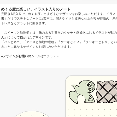
めくる度に楽しい、イラスト入りのノート
見開き4柄入りで、めくる度にさまざまなデザインをお楽しみいただます。イラス
書くだけでステキなノートに♪製本は、開きやすさと丈夫な仕上がりが特徴の「糸
トレスなくフラットに開きます。
「スイーツと動物柄」は、味のある手書きのタッチと愛嬌あふれるイラストが魅力
ん」によって描かれたデザインです。
「パンとネコ」「アイスと極地の動物」「ケーキとイヌ」「クッキーとトリ」とい
きごとに異なるデザインをお楽しみいただけます。
●
デザインがお揃いのシールは
コチラ＞＞