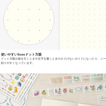
使いやすい5mmドット方眼
ドット方眼が線を引くときや文字を書くときのさりげないガイドになったり、シー
貼りやすくなっています。