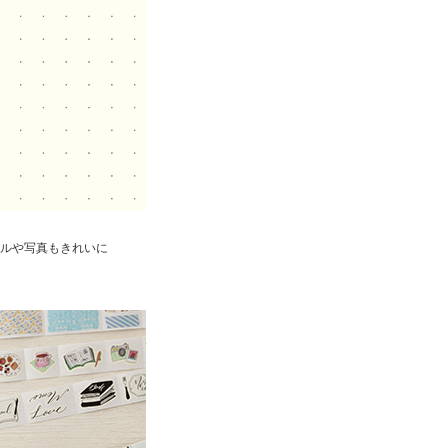
ルや写真もきれいに