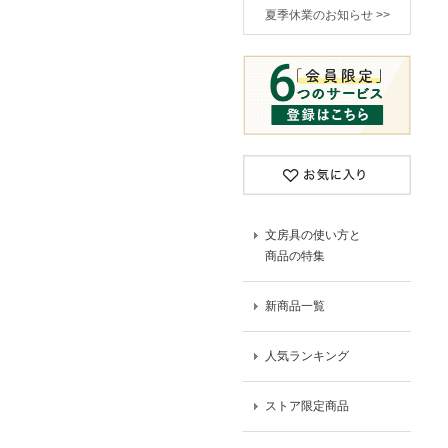
夏季休業のお知らせ >>
文房具の使い方と
商品の特集
新商品一覧
人気ランキング
ストア限定商品