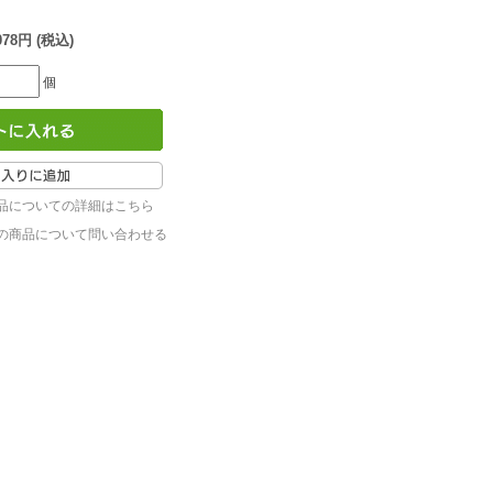
078円 (税込)
個
品についての詳細はこちら
の商品について問い合わせる