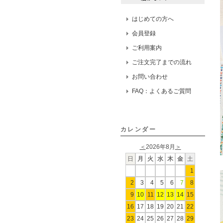
はじめての方へ
会員登録
ご利用案内
ご注文完了までの流れ
お問い合わせ
FAQ：よくあるご質問
カレンダー
＜
2026年8月
＞
日
月
火
水
木
金
土
1
2
3
4
5
6
7
8
9
10
11
12
13
14
15
16
17
18
19
20
21
22
23
24
25
26
27
28
29