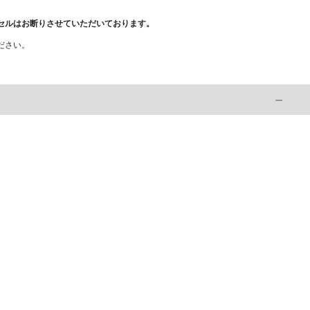
セルはお断りさせていただいております。
ださい。