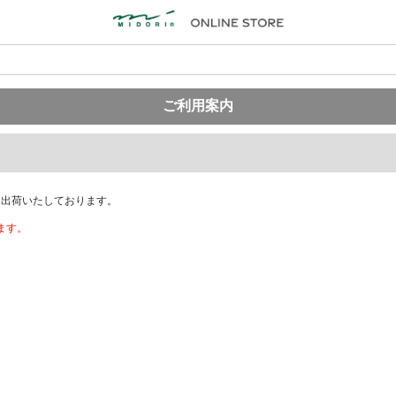
ご利用案内
に出荷いたしております。
ます。