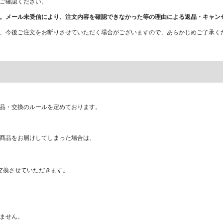
ご確認ください。
。メール未受信により、注文内容を確認できなかった等の理由による返品・キャン
、今後ご注文をお断りさせていただく場合がございますので、あらかじめご了承く
品・交換のルールを定めております。
商品をお届けしてしまった場合は、
交換させていただきます。
ません。