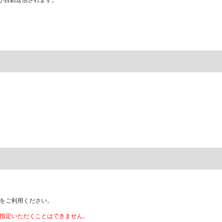
ルが自動送信されます。
をご利用ください。
指定いただくことはできません。