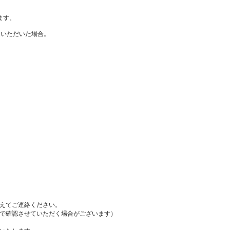
ます。
送いただいた場合。
えてご連絡ください。
で確認させていただく場合がございます）