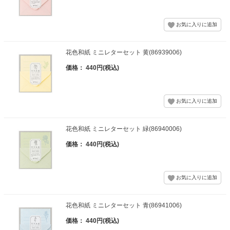
花色和紙 ミニレターセット 黄(86939006)
価格： 440円(税込)
花色和紙 ミニレターセット 緑(86940006)
価格： 440円(税込)
花色和紙 ミニレターセット 青(86941006)
価格： 440円(税込)