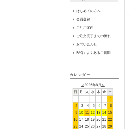
はじめての方へ
会員登録
ご利用案内
ご注文完了までの流れ
お問い合わせ
FAQ：よくあるご質問
カレンダー
＜
2026年8月
＞
日
月
火
水
木
金
土
1
2
3
4
5
6
7
8
9
10
11
12
13
14
15
16
17
18
19
20
21
22
23
24
25
26
27
28
29