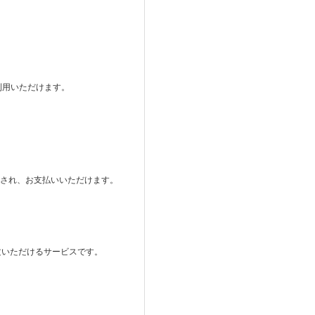
ご利用いただけます。
。
表示され、お支払いいただけます。
注文いただけるサービスです。