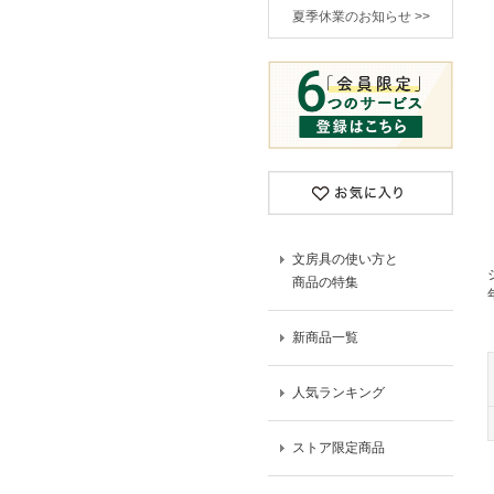
夏季休業のお知らせ >>
文房具の使い方と
商品の特集
新商品一覧
人気ランキング
ストア限定商品