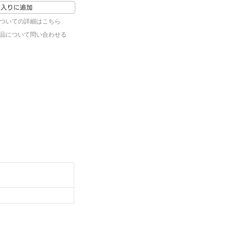
ついての詳細はこちら
品について問い合わせる