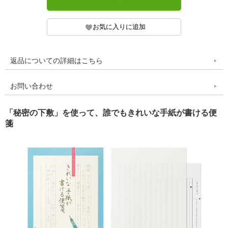
返品についての詳細はこちら
お問い合わせ
「秘密の下敷」を使って、誰でもきれいな手紙が書ける便
箋