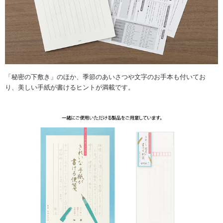
「秘密の下敷き」のほか、季節のあいさつや文字のお手本も付いてお
り、美しい手紙が書けるヒントが満載です。