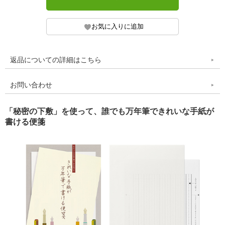
返品についての詳細はこちら
お問い合わせ
「秘密の下敷」を使って、誰でも万年筆できれいな手紙が
書ける便箋