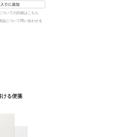
についての詳細はこちら
商品について問い合わせる
書ける便箋