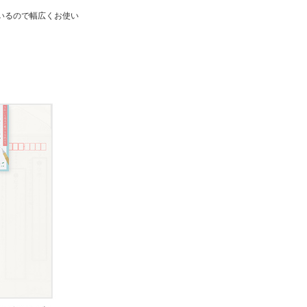
いるので幅広くお使い