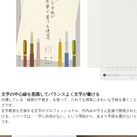
文字の中心線を意識してバランスよく文字が書ける
付属している「秘密の下敷き」を使って、だれでも簡単にきれいな手紙を書くこと
ズです。
文字教室を主催する文字のプロフェッショナル、竹内みや子さん監修で開発された
ける」シリーズは、「字に自信がない」という理由から、あまり手紙を書かないと
です。