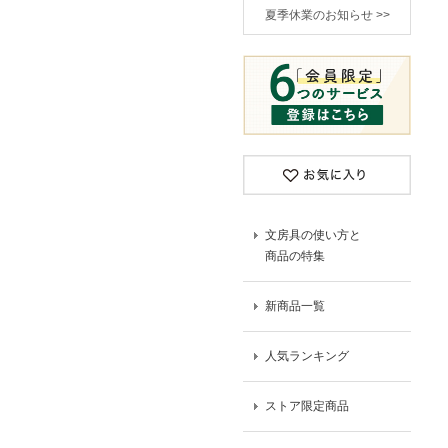
夏季休業のお知らせ >>
文房具の使い方と
商品の特集
新商品一覧
人気ランキング
ストア限定商品