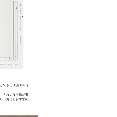
ができる便箋B5サイ
「きれいな手紙が書
いう方にもおすすめ