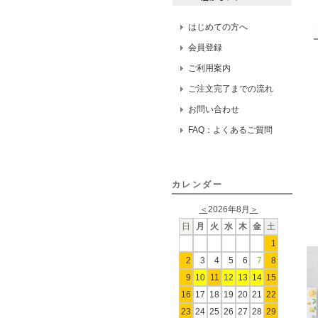
はじめての方へ
会員登録
ご利用案内
ご注文完了までの流れ
お問い合わせ
FAQ：よくあるご質問
カレンダー
＜
2026年8月
＞
日
月
火
水
木
金
土
1
2
3
4
5
6
7
8
9
10
11
12
13
14
15
16
17
18
19
20
21
22
23
24
25
26
27
28
29