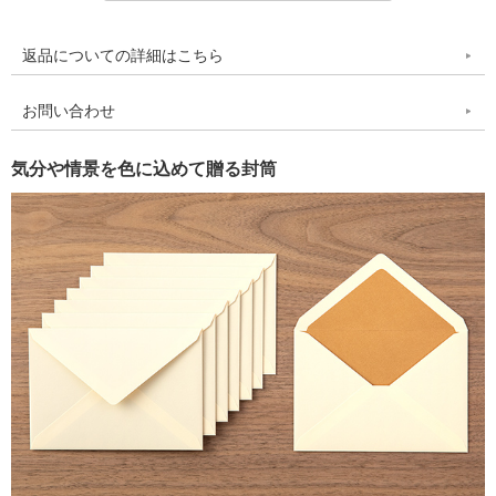
返品についての詳細はこちら
お問い合わせ
気分や情景を色に込めて贈る封筒