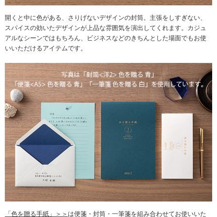
開くと中に色がある、さりげないデザインの封筒。主張をしすぎない、
スパイスの効いたデザインが上品な雰囲気を演出してくれます。カジュ
アルなシーンではもちろん、ビジネスなどのきちんとした場面でもお使
いいただけるアイテムです。
「色を贈る手紙」＞＞
は便箋・封筒・一筆箋を組み合わせてお使いいた