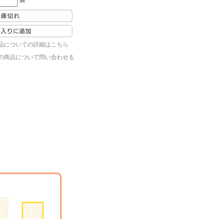
個
品についての詳細はこちら
の商品について問い合わせる