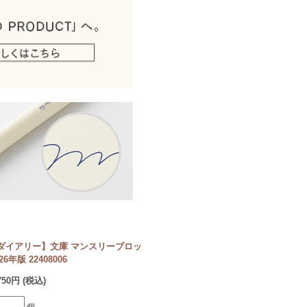
ダイアリー】文庫 マンスリーブロッ
6年版 22408006
750円 (税込)