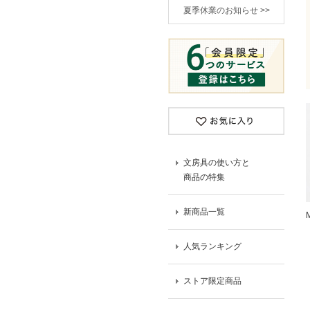
夏季休業のお知らせ >>
文房具の使い方と
商品の特集
新商品一覧
人気ランキング
ストア限定商品