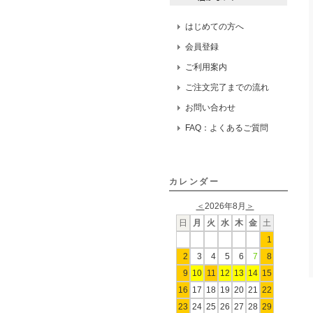
はじめての方へ
会員登録
ご利用案内
ご注文完了までの流れ
お問い合わせ
FAQ：よくあるご質問
カレンダー
＜
2026年8月
＞
日
月
火
水
木
金
土
1
2
3
4
5
6
7
8
9
10
11
12
13
14
15
16
17
18
19
20
21
22
23
24
25
26
27
28
29