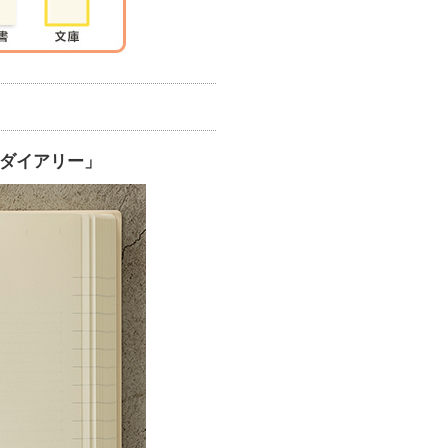
トダイアリー」