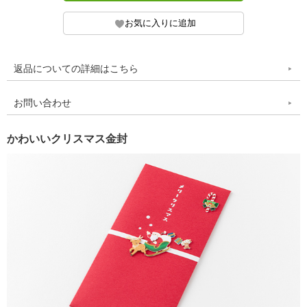
返品についての詳細はこちら
お問い合わせ
かわいいクリスマス金封