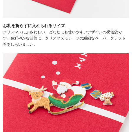
お札を折らずに入れられるサイズ
クリスマスにふさわしい、どなたにも使いやすいデザインの祝儀袋で
す。色鮮やかな封筒に、クリスマスモチーフの繊細なペーパークラフト
をあしらいました。