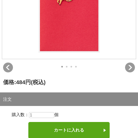
価格:
484円
(税込)
注文
購入数：
個