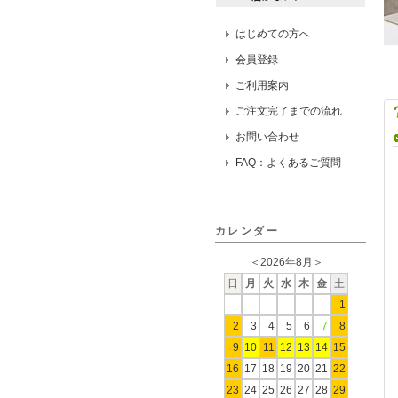
はじめての方へ
会員登録
ご利用案内
ご注文完了までの流れ
お問い合わせ
FAQ：よくあるご質問
カレンダー
＜
2026年8月
＞
日
月
火
水
木
金
土
1
2
3
4
5
6
7
8
9
10
11
12
13
14
15
16
17
18
19
20
21
22
23
24
25
26
27
28
29