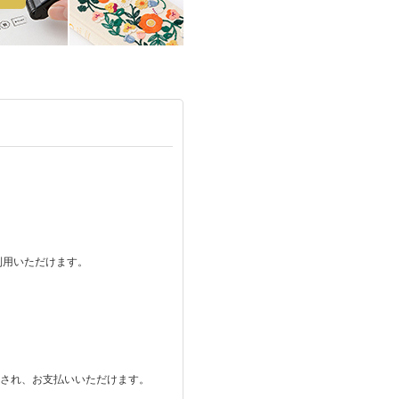
ご利用いただけます。
。
表示され、お支払いいただけます。