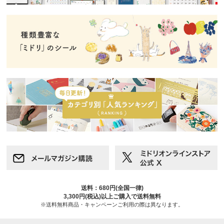
送料：680円(全国一律)
3,300円(税込)以上ご購入で送料無料
※送料無料商品・キャンペーンご利用の際は異なります。