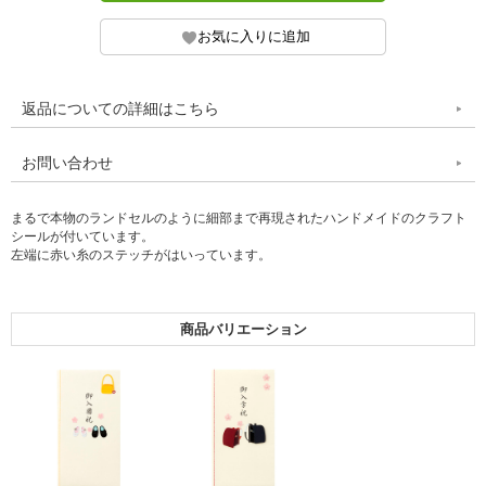
返品についての詳細はこちら
お問い合わせ
まるで本物のランドセルのように細部まで再現されたハンドメイドのクラフト
シールが付いています。
左端に赤い糸のステッチがはいっています。
商品バリエーション