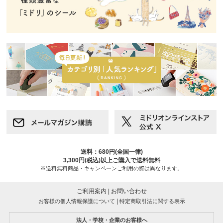
送料：680円(全国一律)
3,300円(税込)以上ご購入で送料無料
※送料無料商品・キャンペーンご利用の際は異なります。
ご利用案内
|
お問い合わせ
|
お客様の個人情報保護について
特定商取引法に関する表示
法人・学校・企業のお客様へ