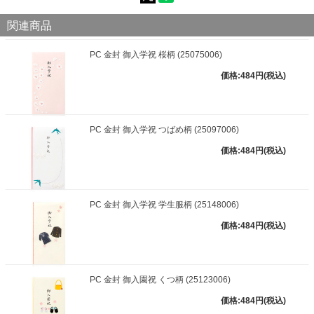
関連商品
PC 金封 御入学祝 桜柄 (25075006)
価格:484円(税込)
PC 金封 御入学祝 つばめ柄 (25097006)
価格:484円(税込)
PC 金封 御入学祝 学生服柄 (25148006)
価格:484円(税込)
PC 金封 御入園祝 くつ柄 (25123006)
価格:484円(税込)