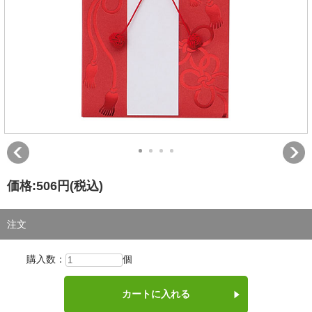
価格:
506円
(税込)
注文
購入数：
個