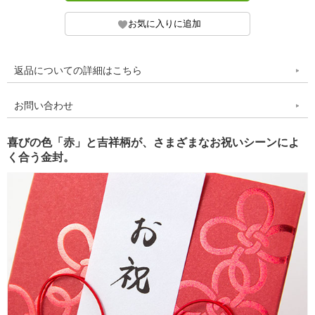
返品についての詳細はこちら
お問い合わせ
喜びの色「赤」と吉祥柄が、さまざまなお祝いシーンによ
く合う金封。