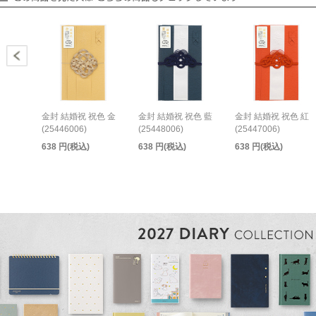
金封 結婚祝 祝色 金
金封 結婚祝 祝色 藍
金封 結婚祝 祝色 紅
(25446006)
(25448006)
(25447006)
638 円(税込)
638 円(税込)
638 円(税込)