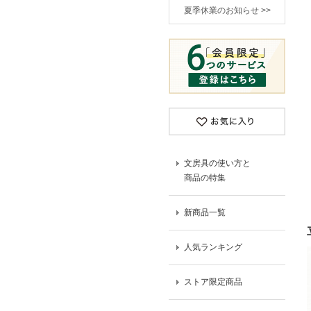
夏季休業のお知らせ >>
文房具の使い方と
商品の特集
新商品一覧
人気ランキング
ストア限定商品