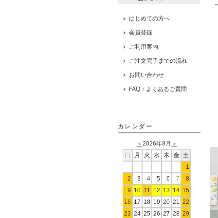
はじめての方へ
会員登録
ご利用案内
ご注文完了までの流れ
お問い合わせ
FAQ：よくあるご質問
カレンダー
＜
2026年8月
＞
日
月
火
水
木
金
土
1
2
3
4
5
6
7
8
9
10
11
12
13
14
15
16
17
18
19
20
21
22
23
24
25
26
27
28
29