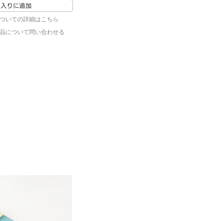
ついての詳細はこちら
品について問い合わせる