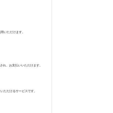
ご利用いただけます。
。
表示され、お支払いいただけます。
注文いただけるサービスです。