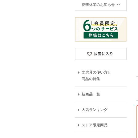
夏季休業のお知らせ >>
文房具の使い方と
商品の特集
新商品一覧
人気ランキング
ストア限定商品