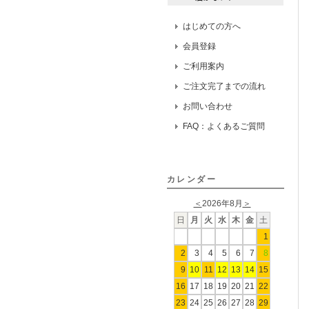
はじめての方へ
会員登録
ご利用案内
ご注文完了までの流れ
お問い合わせ
FAQ：よくあるご質問
カレンダー
＜
2026年8月
＞
日
月
火
水
木
金
土
1
2
3
4
5
6
7
8
9
10
11
12
13
14
15
16
17
18
19
20
21
22
23
24
25
26
27
28
29