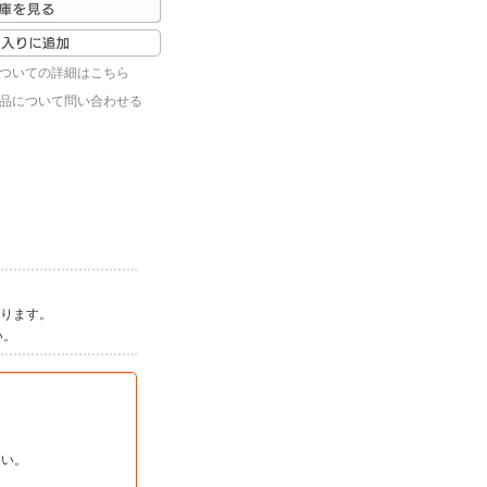
ついての詳細はこちら
品について問い合わせる
ります。
い。
さい。