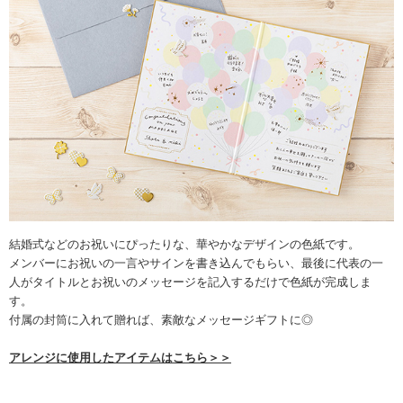
結婚式などのお祝いにぴったりな、華やかなデザインの色紙です。
メンバーにお祝いの一言やサインを書き込んでもらい、最後に代表の一
人がタイトルとお祝いのメッセージを記入するだけで色紙が完成しま
す。
付属の封筒に入れて贈れば、素敵なメッセージギフトに◎
アレンジに使用したアイテムはこちら＞＞