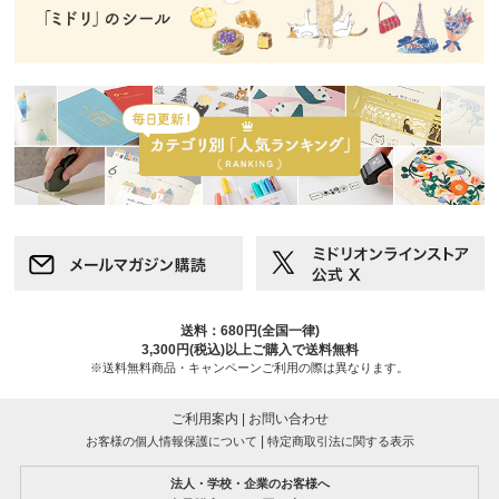
送料：680円(全国一律)
3,300円(税込)以上ご購入で送料無料
※送料無料商品・キャンペーンご利用の際は異なります。
ご利用案内
|
お問い合わせ
|
お客様の個人情報保護について
特定商取引法に関する表示
法人・学校・企業のお客様へ