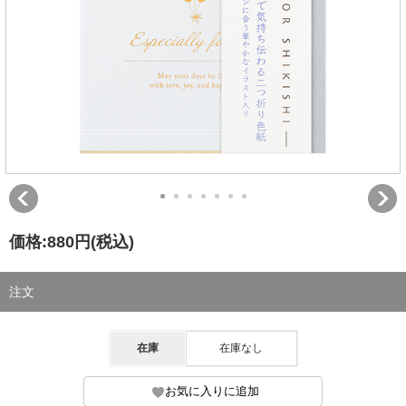
価格:
880円
(税込)
注文
在庫
在庫なし