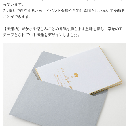
っています。
2つ折りで自立するため、イベント会場や自宅に素晴らしい思い出を飾る
ことができます。
【風船柄】豊かさや楽しみごとの運気を膨らます意味を持ち、幸せのモ
チーフとされている風船をデザインしました。