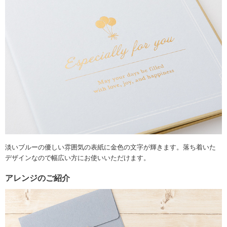
淡いブルーの優しい雰囲気の表紙に金色の文字が輝きます。落ち着いた
デザインなので幅広い方にお使いいただけます。
アレンジのご紹介