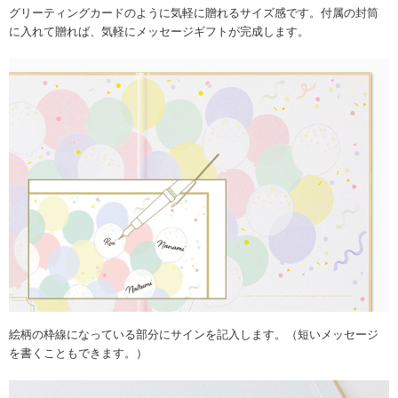
グリーティングカードのように気軽に贈れるサイズ感です。付属の封筒
に入れて贈れば、気軽にメッセージギフトが完成します。
絵柄の枠線になっている部分にサインを記入します。（短いメッセージ
を書くこともできます。）