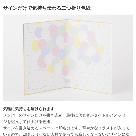
サインだけで気持ち伝わる二つ折り色紙
気軽に気持ちを届けられます
メンバーのサインだけを書き込み、最後に代表者がタイトルとメッセー
ジを記入して仕上げる色紙。
サインを書き込めるスペースは10名分です。華やかなイラストが入って
いるので、10名より少ない人数で使っても寂しくならないデザインにな