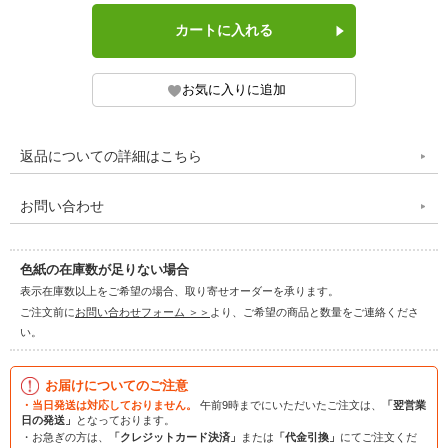
返品についての詳細はこちら
お問い合わせ
色紙の在庫数が足りない場合
表示在庫数以上をご希望の場合、取り寄せオーダーを承ります。
ご注文前に
お問い合わせフォーム ＞＞
より、ご希望の商品と数量をご連絡くださ
い。
お届けについてのご注意
・当日発送は対応しておりません。
午前9時までにいただいたご注文は、
「翌営業
日の発送」
となっております。
・お急ぎの方は、
「クレジットカード決済」
または
「代金引換」
にてご注文くだ