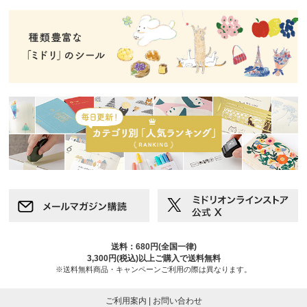
送料：680円(全国一律)
3,300円(税込)以上ご購入で送料無料
※送料無料商品・キャンペーンご利用の際は異なります。
ご利用案内
|
お問い合わせ