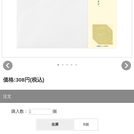
価格:
308円
(税込)
注文
購入数：
個
在庫
8個