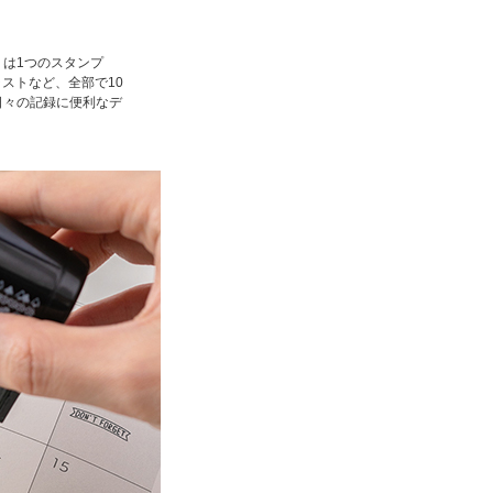
」は1つのスタンプ
ラストなど、全部で10
日々の記録に便利なデ