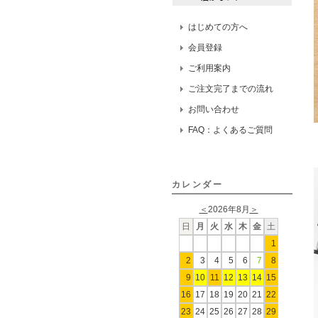
はじめての方へ
会員登録
ご利用案内
ご注文完了までの流れ
お問い合わせ
FAQ：よくあるご質問
カレンダー
＜
2026年8月
＞
日
月
火
水
木
金
土
1
2
3
4
5
6
7
8
9
10
11
12
13
14
15
16
17
18
19
20
21
22
23
24
25
26
27
28
29