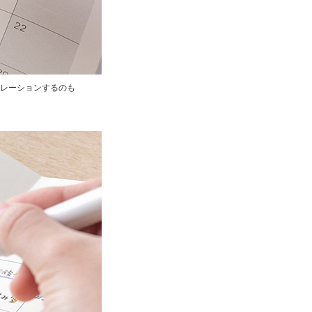
レーションするのも