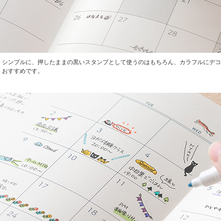
シンプルに、押したままの黒いスタンプとして使うのはもちろん、カラフルにデコ
おすすめです。