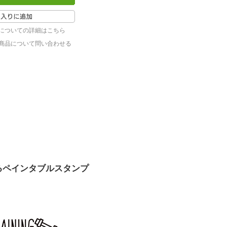
についての詳細はこちら
商品について問い合わせる
るペインタブルスタンプ