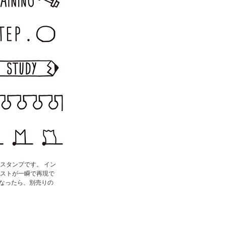
スタンプです。 イン
ストが一瞬で再現で
くなったら、別売りの