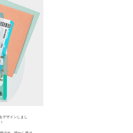
をデザインしまし
！