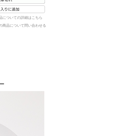
品についての詳細はこちら
の商品について問い合わせる
ー