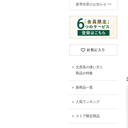
夏季休業のお知らせ >>
文房具の使い方と
商品の特集
新商品一覧
人気ランキング
ストア限定商品