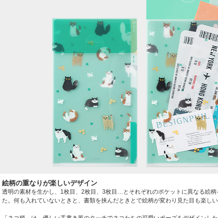
絵柄の重なりが楽しいデザイン
透明の素材を生かし、1枚目、2枚目、3枚目…とそれぞれのポケットに異なる絵柄
た。何も入れていないときと、書類を挟んだときとで絵柄が変わり見た目も楽しい