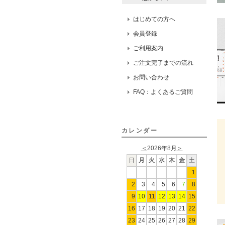
はじめての方へ
会員登録
ご利用案内
ご注文完了までの流れ
お問い合わせ
FAQ：よくあるご質問
カレンダー
＜
2026年8月
＞
日
月
火
水
木
金
土
1
2
3
4
5
6
7
8
9
10
11
12
13
14
15
16
17
18
19
20
21
22
23
24
25
26
27
28
29