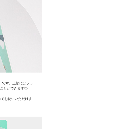
ーです。上部にはフラ
ことができます◎
途でお使いいただけま