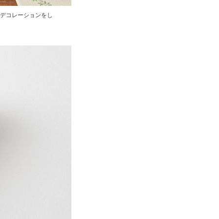
デコレーションをし