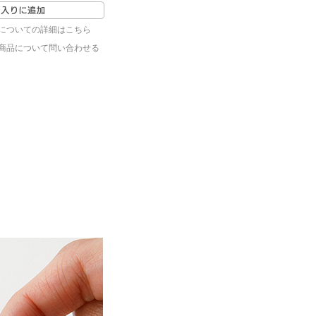
についての詳細はこちら
商品について問い合わせる