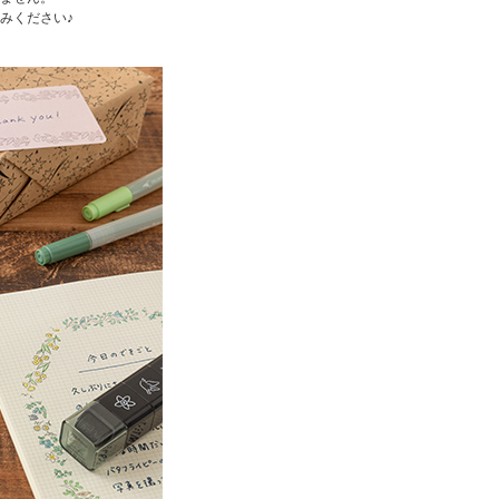
みください♪