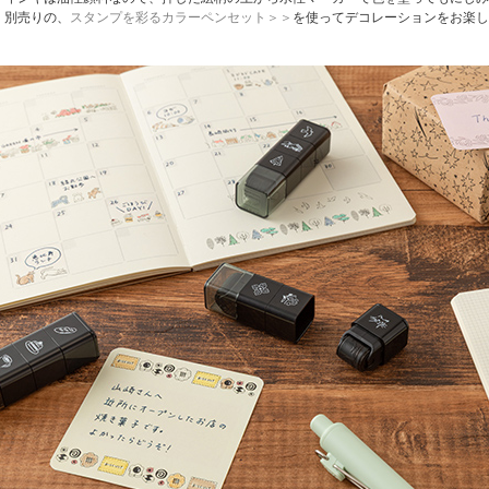
別売りの、
スタンプを彩るカラーペンセット＞＞
を使ってデコレーションをお楽し