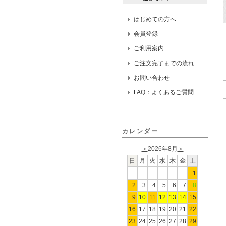
はじめての方へ
会員登録
ご利用案内
ご注文完了までの流れ
お問い合わせ
FAQ：よくあるご質問
カレンダー
＜
2026年8月
＞
日
月
火
水
木
金
土
1
2
3
4
5
6
7
8
9
10
11
12
13
14
15
16
17
18
19
20
21
22
23
24
25
26
27
28
29