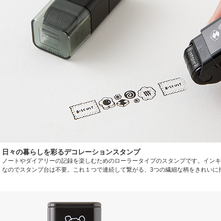
日々の暮らしを彩るデコレーションスタンプ
ノートやダイアリーの記録を楽しむためのローラータイプのスタンプです。インキ
なのでスタンプ台は不要。これ１つで連続して繋がる、3つの繊細な柄をきれいに