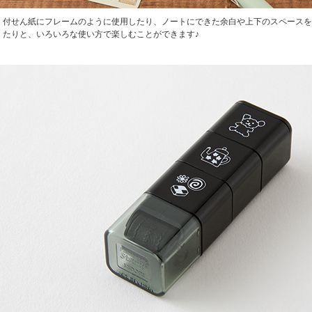
付せん紙にフレームのように使用したり、ノートにできた余白や上下のスペースを
たりと、いろいろな使い方で楽しむことができます♪