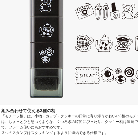
組み合わせて使える3種の柄
「モチーフ柄」は、小物・カップ・クッキーの日常に寄り添うかわいい3柄のモチ
は、ちょっとひと息つくような、くつろぎの時間にぴったり。クッキー柄は連続で
で、フレーム使いにもおすすめです。
３つのスタンプはスタッキングするように連結できる仕様です。