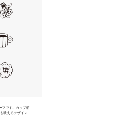
ーフです。カップ柄
も映えるデザイン