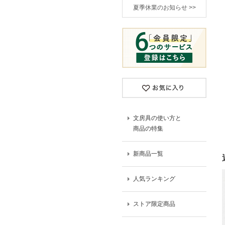
夏季休業のお知らせ >>
文房具の使い方と
商品の特集
新商品一覧
人気ランキング
ストア限定商品