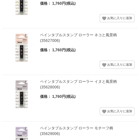
価格： 1,760円(税込)
ペインタブルスタンプ ローラー ネコと風景柄
(35627006)
価格： 1,760円(税込)
ペインタブルスタンプ ローラー イヌと風景柄
(35628006)
価格： 1,760円(税込)
ペインタブルスタンプ ローラー モチーフ柄
(35629006)