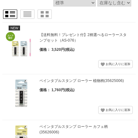
NEW
【送料無料！プレゼント付】2柄選べるローラースタ
ンプセット（AS-076）
価格： 3,520円(税込)
ペインタブルスタンプ ローラー 植物柄(35625006)
価格： 1,760円(税込)
ペインタブルスタンプ ローラー カフェ柄
(35626006)