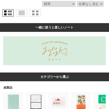
一緒に使うと楽しいノート
カテゴリーから選ぶ
紙製品