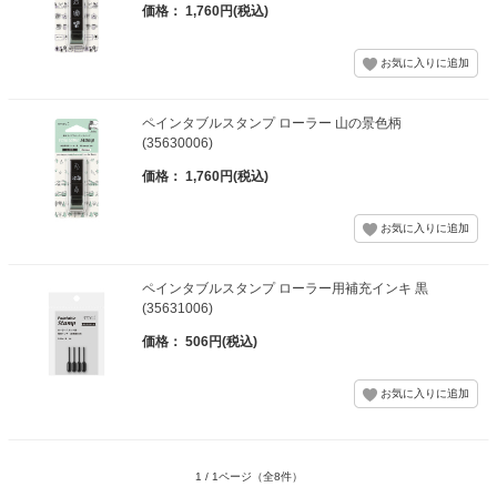
価格： 1,760円(税込)
ペインタブルスタンプ ローラー 山の景色柄
(35630006)
価格： 1,760円(税込)
ペインタブルスタンプ ローラー用補充インキ 黒
(35631006)
価格： 506円(税込)
1 / 1ページ
（全8件）