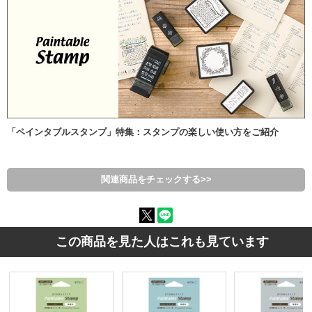
「ペインタブルスタンプ」特集：スタンプの楽しい使い方をご紹介
関連商品をチェックする>>
この商品を見た人はこれも見ています