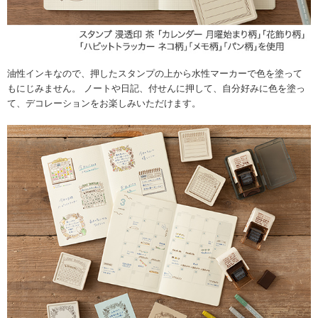
油性インキなので、押したスタンプの上から水性マーカーで色を塗って
もにじみません。 ノートや日記、付せんに押して、自分好みに色を塗っ
て、デコレーションをお楽しみいただけます。