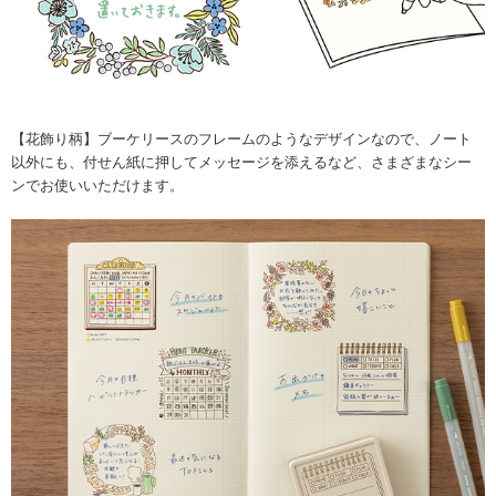
【花飾り柄】ブーケリースのフレームのようなデザインなので、ノート
以外にも、付せん紙に押してメッセージを添えるなど、さまざまなシー
ンでお使いいただけます。