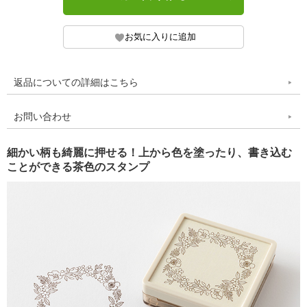
返品についての詳細はこちら
お問い合わせ
細かい柄も綺麗に押せる！上から色を塗ったり、書き込む
ことができる茶色のスタンプ