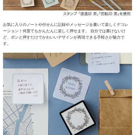
お気に入りのノートや付せんに記録やメッセージを書いて楽しくデコレ
ーション！何度でもかんたんに楽しく押せます。 自分では書けないけ
ど、ポンと押すだけでかわいいデザインが再現できる手軽さが魅力で
す。