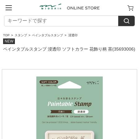
TOP
>
スタンプ
>
ペインタブルスタンプ
>
浸透印
NEW
ペインタブルスタンプ 浸透印 ソフトカラー 花飾り柄 茶(35693006)