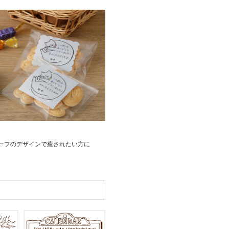
ーフのデザインで癒されたい方に