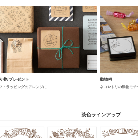
り物/プレゼント
動物柄
フトラッピングのアレンジに
ネコやトリの動物モチ
茶色ラインアップ