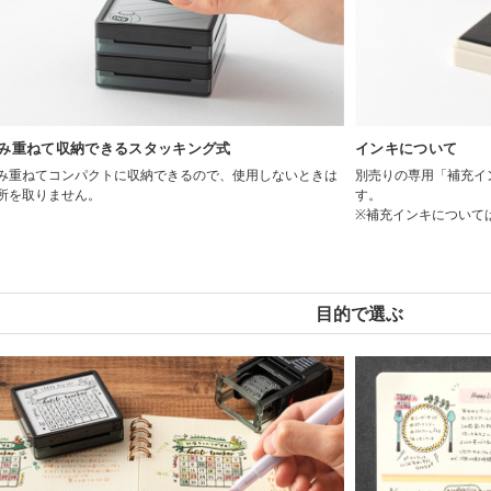
み重ねて収納できるスタッキング式
インキについて
み重ねてコンパクトに収納できるので、使用しないときは
別売りの専用「補充イ
所を取りません。
す。
※補充インキについて
目的で選ぶ