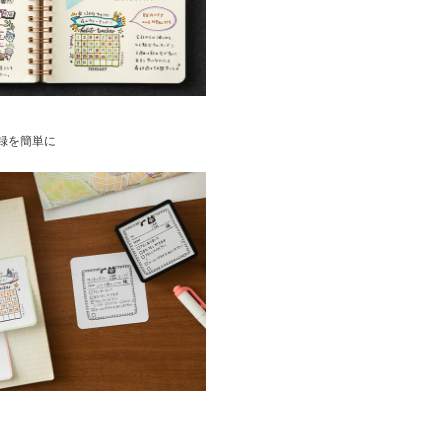
録を簡単に