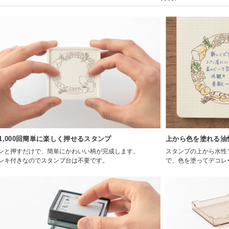
1,000回簡単に楽しく押せるスタンプ
上から色を塗れる油
ンと押すだけで、簡単にかわいい柄が完成します。
スタンプの上から水性
ンキ付きなのでスタンプ台は不要です。
で、色を塗ってデコレ