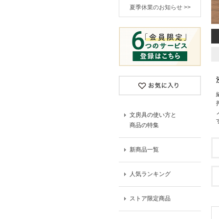
夏季休業のお知らせ >>
文房具の使い方と
商品の特集
新商品一覧
人気ランキング
ストア限定商品