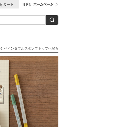
ペインタブルスタンプトップへ戻る