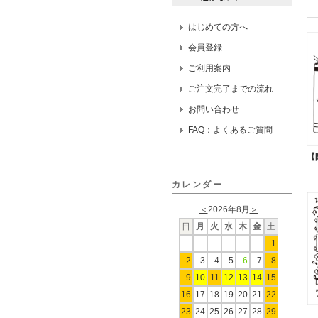
はじめての方へ
会員登録
ご利用案内
ご注文完了までの流れ
お問い合わせ
FAQ：よくあるご質問
【
カレンダー
＜
2026年8月
＞
日
月
火
水
木
金
土
1
2
3
4
5
6
7
8
9
10
11
12
13
14
15
16
17
18
19
20
21
22
23
24
25
26
27
28
29