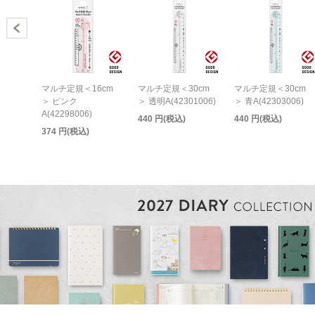
マルチ定規＜16cm
マルチ定規＜30cm
マルチ定規＜30cm
＞ ピンク
＞ 透明A(42301006)
＞ 青A(42303006)
A(42298006)
440 円(税込)
440 円(税込)
374 円(税込)