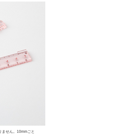
ません。10mmごと