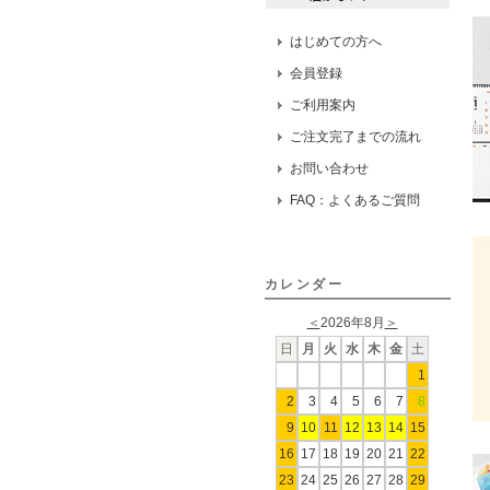
はじめての方へ
会員登録
ご利用案内
ご注文完了までの流れ
お問い合わせ
FAQ：よくあるご質問
カレンダー
＜
2026年8月
＞
日
月
火
水
木
金
土
1
2
3
4
5
6
7
8
9
10
11
12
13
14
15
16
17
18
19
20
21
22
23
24
25
26
27
28
29