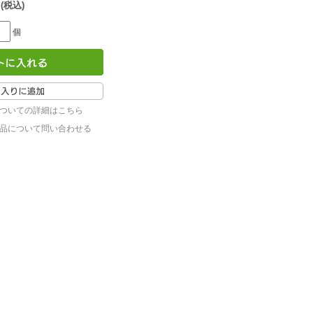
 (税込)
個
ついての詳細はこちら
品について問い合わせる