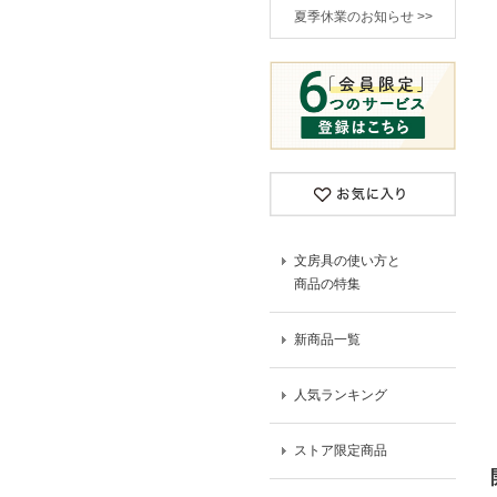
夏季休業のお知らせ >>
文房具の使い方と
商品の特集
新商品一覧
人気ランキング
ストア限定商品