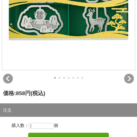
価格:
858円
(税込)
注文
購入数：
個