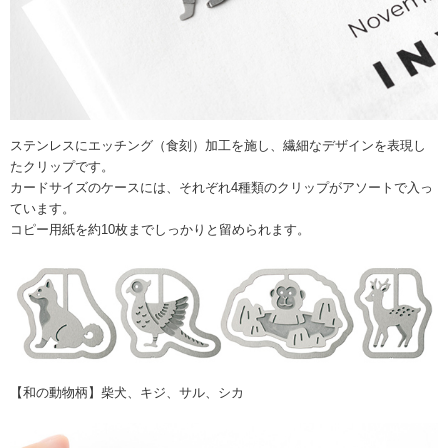
ステンレスにエッチング（食刻）加工を施し、繊細なデザインを表現し
たクリップです。
カードサイズのケースには、それぞれ4種類のクリップがアソートで入っ
ています。
コピー用紙を約10枚までしっかりと留められます。
【和の動物柄】柴犬、キジ、サル、シカ