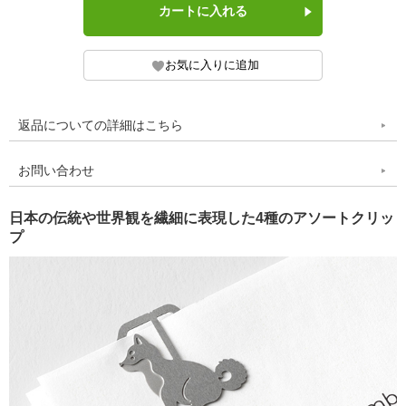
返品についての詳細はこちら
お問い合わせ
日本の伝統や世界観を繊細に表現した4種のアソートクリッ
プ