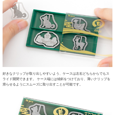
好きなクリップが取り出しやすいよう、ケースは左右どちらからでもス
ライド開閉できます。 ケース端には傾斜をつけており、薄いクリップを
滑らせるようにスムーズに取り出すことが可能です。