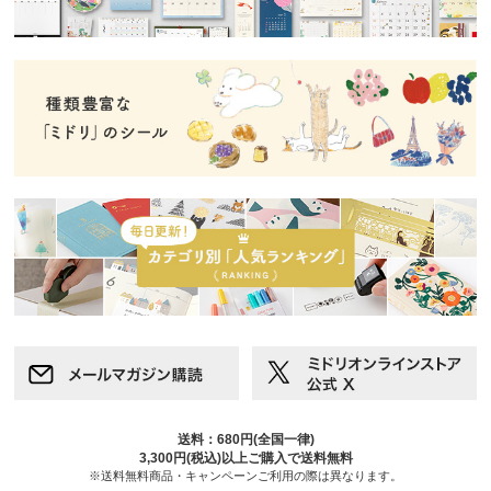
送料：680円(全国一律)
3,300円(税込)以上ご購入で送料無料
※送料無料商品・キャンペーンご利用の際は異なります。