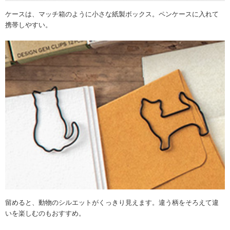
ケースは、マッチ箱のように小さな紙製ボックス。ペンケースに入れて
携帯しやすい。
留めると、動物のシルエットがくっきり見えます。違う柄をそろえて違
いを楽しむのもおすすめ。