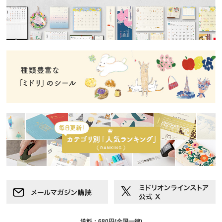
送料：680円(全国一律)