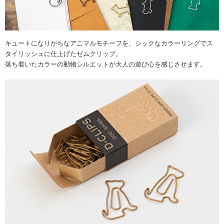
キュートになりがちなアニマルモチーフを、シックなカラーリングでス
タイリッシュに仕上げたゼムクリップ。
落ち着いたカラーの動物シルエットが大人の遊び心を感じさせます。