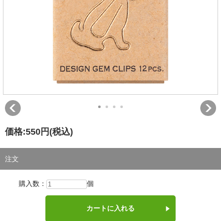
価格:
550円
(税込)
注文
購入数：
個