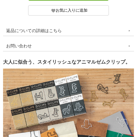
返品についての詳細はこちら
お問い合わせ
大人に似合う、スタイリッシュなアニマルゼムクリップ。