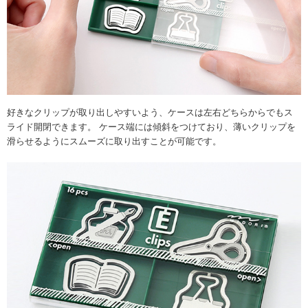
好きなクリップが取り出しやすいよう、ケースは左右どちらからでもス
ライド開閉できます。 ケース端には傾斜をつけており、薄いクリップを
滑らせるようにスムーズに取り出すことが可能です。