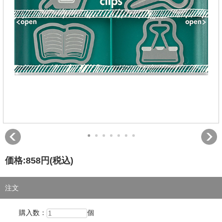
価格:
858円
(税込)
注文
購入数：
個