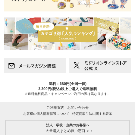
送料：680円(全国一律)
3,300円(税込)以上ご購入で送料無料
※送料無料商品・キャンペーンご利用の際は異なります。
ご利用案内
|
お問い合わせ
|
お客様の個人情報保護について
特定商取引法に関する表示
法人・学校・企業のお客様へ
大量購入まとめ買い窓口 ＞＞