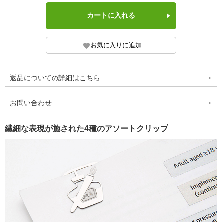
返品についての詳細はこちら
お問い合わせ
繊細な表現が施された4種のアソートクリップ