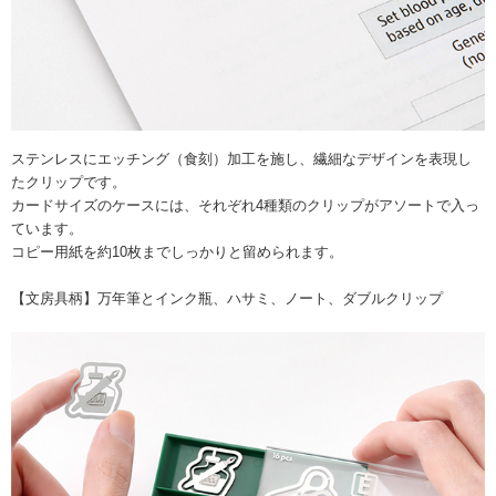
ステンレスにエッチング（食刻）加工を施し、繊細なデザインを表現し
たクリップです。
カードサイズのケースには、それぞれ4種類のクリップがアソートで入っ
ています。
コピー用紙を約10枚までしっかりと留められます。
【文房具柄】万年筆とインク瓶、ハサミ、ノート、ダブルクリップ