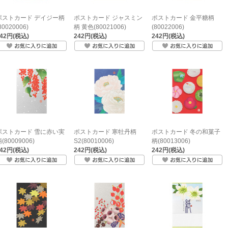
ポストカード デイジー柄
ポストカード ジャスミン
ポストカード 金平糖柄
80020006)
柄 黄色(80021006)
(80022006)
242円(税込)
242円(税込)
242円(税込)
ポストカード 雪に赤い実
ポストカード 寒牡丹柄
ポストカード 冬の和菓子
(80009006)
S2(80010006)
柄(80013006)
242円(税込)
242円(税込)
242円(税込)