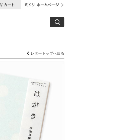
レタートップへ戻る