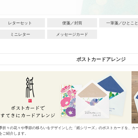
レターセット
便箋／封筒
一筆箋／ひとこ
ミニレター
メッセージカード
ポストカードアレンジ
季折々の花々や季節の移ろいをデザインした「紙シリーズ」のポストカードを、カ
をご紹介します。