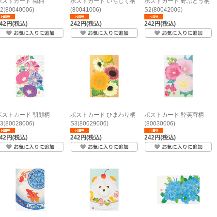
ポストカード 菊柄
ポストカード いちじく柄
ポストカード 野ぶどう柄
2(80040006)
(80041006)
S2(80042006)
242円(税込)
242円(税込)
242円(税込)
ポストカード 朝顔柄
ポストカード ひまわり柄
ポストカード 酔芙蓉柄
3(80028006)
S3(80029006)
(80030006)
242円(税込)
242円(税込)
242円(税込)