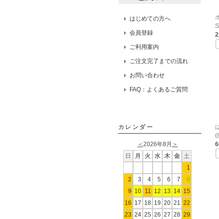
はじめての方へ
S
会員登録
ご利用案内
ご注文完了までの流れ
お問い合わせ
FAQ：よくあるご質問
カレンダー
(
＜
2026年8月
＞
日
月
火
水
木
金
土
1
2
3
4
5
6
7
8
9
10
11
12
13
14
15
16
17
18
19
20
21
22
23
24
25
26
27
28
29