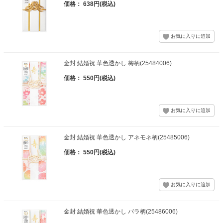
価格： 638円(税込)
金封 結婚祝 華色透かし 梅柄(25484006)
価格： 550円(税込)
金封 結婚祝 華色透かし アネモネ柄(25485006)
価格： 550円(税込)
金封 結婚祝 華色透かし バラ柄(25486006)