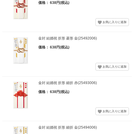
価格： 638円(税込)
金封 結婚祝 折形 菱形 金(25492006)
価格： 638円(税込)
金封 結婚祝 折形 細折 赤(25493006)
価格： 638円(税込)
金封 結婚祝 折形 細折 金(25494006)