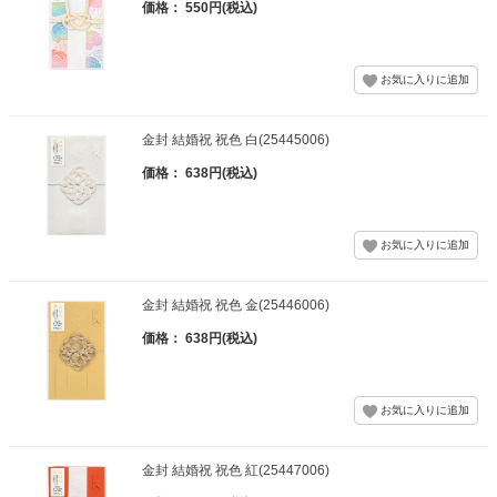
価格： 550円(税込)
金封 結婚祝 祝色 白(25445006)
価格： 638円(税込)
金封 結婚祝 祝色 金(25446006)
価格： 638円(税込)
金封 結婚祝 祝色 紅(25447006)