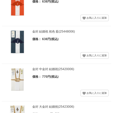
価格： 638円(税込)
金封 結婚祝 祝色 藍(25448006)
価格： 638円(税込)
金封 中金封 結婚祝(25420006)
価格： 770円(税込)
金封 大金封 結婚祝(25423006)