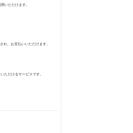
ご利用いただけます。
。
表示され、お支払いいただけます。
注文いただけるサービスです。