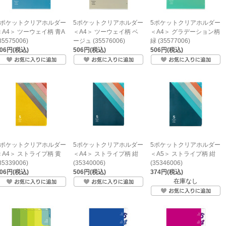
5ポケットクリアホルダー
5ポケットクリアホルダー
5ポケットクリアホルダー
＜A4＞ ツーウェイ柄 青A
＜A4＞ ツーウェイ柄 ベ
＜A4＞ グラデーション柄
35575006)
ージュ (35576006)
緑 (35577006)
506円(税込)
506円(税込)
506円(税込)
5ポケットクリアホルダー
5ポケットクリアホルダー
5ポケットクリアホルダー
＜A4＞ ストライプ柄 黄
＜A4＞ ストライプ柄 紺
＜A5＞ ストライプ柄 紺
35339006)
(35340006)
(35346006)
506円(税込)
506円(税込)
374円(税込)
在庫なし