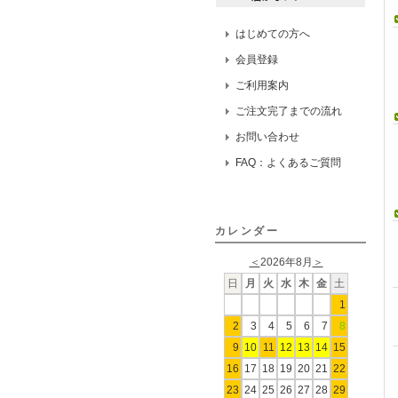
はじめての方へ
会員登録
ご利用案内
ご注文完了までの流れ
お問い合わせ
FAQ：よくあるご質問
カレンダー
＜
2026年8月
＞
日
月
火
水
木
金
土
1
2
3
4
5
6
7
8
9
10
11
12
13
14
15
16
17
18
19
20
21
22
23
24
25
26
27
28
29