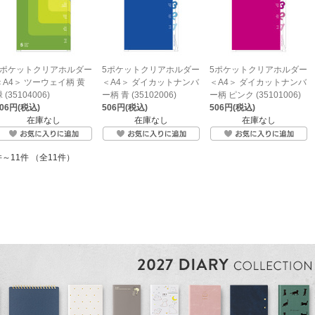
5ポケットクリアホルダー
5ポケットクリアホルダー
5ポケットクリアホルダー
＜A4＞ ツーウェイ柄 黄
＜A4＞ ダイカットナンバ
＜A4＞ ダイカットナンバ
 (35104006)
ー柄 青 (35102006)
ー柄 ピンク (35101006)
506円(税込)
506円(税込)
506円(税込)
在庫なし
在庫なし
在庫なし
件～11件 （全11件）