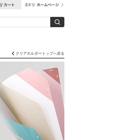
クリアホルダートップへ戻る