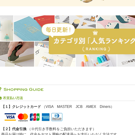
【１】クレジットカード
（VISA MASTER JCB AMEX Diners）
【２】代金引換
（※代引き手数料をご負担いただきます）
商品お届け時に、代金をヤマト運輸の配達員へお支払いただく方法です。