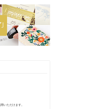
ご利用いただけます。