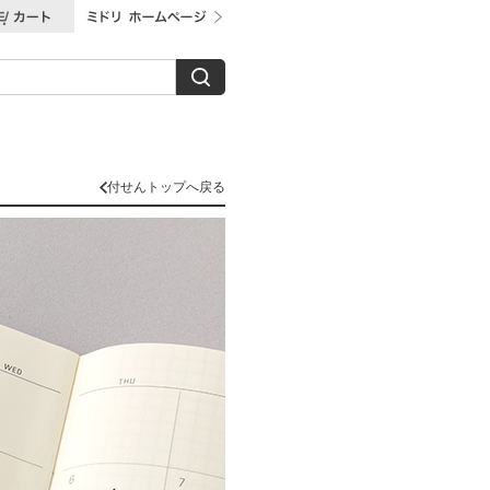
付せんトップへ戻る