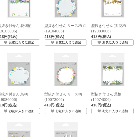
型抜き付せん 花畑柄
型抜き付せん リース柄 白
型抜き付せん 箔 花柄
19103006)
(19104006)
(19083006)
418円(税込)
418円(税込)
418円(税込)
型抜き付せん 鳥柄
型抜き付せん リース柄
型抜き付せん 葉柄
19086006)
(19073006)
(19074006)
418円(税込)
418円(税込)
418円(税込)