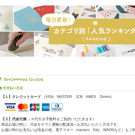
【１】クレジットカード
（VISA MASTER JCB AMEX Diners）
【２】代金引換
（※代引き手数料をご負担いただきます）
商品お届け時に、代金をヤマト運輸の配達員へお支払いただく方法です。
お届け時のお支払いは現金の他、電子マネー（nanaco、Edy、WAONなど）も