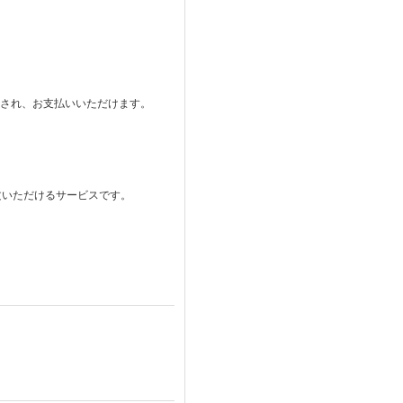
。
表示され、お支払いいただけます。
注文いただけるサービスです。