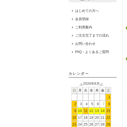
はじめての方へ
会員登録
ご利用案内
ご注文完了までの流れ
お問い合わせ
FAQ：よくあるご質問
カレンダー
＜
2026年8月
＞
日
月
火
水
木
金
土
1
2
3
4
5
6
7
8
9
10
11
12
13
14
15
16
17
18
19
20
21
22
23
24
25
26
27
28
29