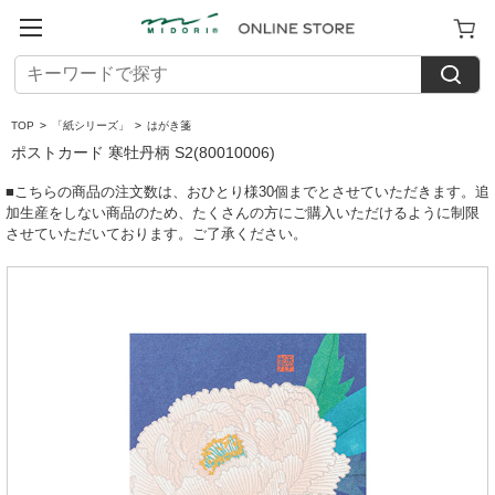
TOP
>
「紙シリーズ」
>
はがき箋
ポストカード 寒牡丹柄 S2(80010006)
■こちらの商品の注文数は、おひとり様30個までとさせていただきます。追
加生産をしない商品のため、たくさんの方にご購入いただけるように制限
させていただいております。ご了承ください。