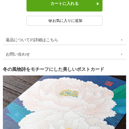
返品についての詳細はこちら
お問い合わせ
冬の風物詩をモチーフにした美しいポストカード