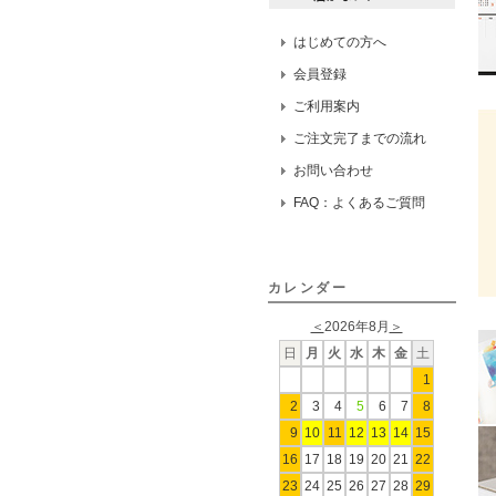
はじめての方へ
会員登録
ご利用案内
ご注文完了までの流れ
お問い合わせ
FAQ：よくあるご質問
カレンダー
＜
2026年8月
＞
日
月
火
水
木
金
土
1
2
3
4
5
6
7
8
9
10
11
12
13
14
15
16
17
18
19
20
21
22
23
24
25
26
27
28
29