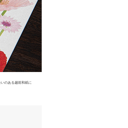
合いのある越前和紙に