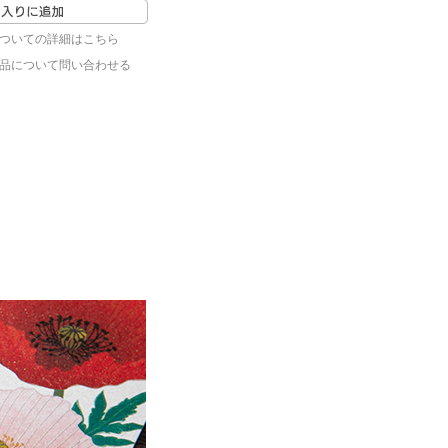
ついての詳細はこちら
品について問い合わせる