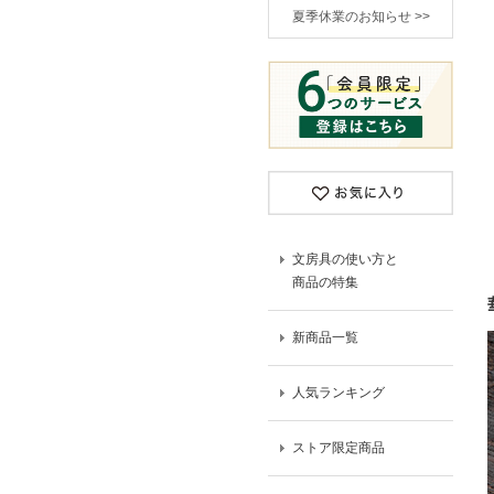
夏季休業のお知らせ >>
文房具の使い方と
商品の特集
新商品一覧
人気ランキング
ストア限定商品