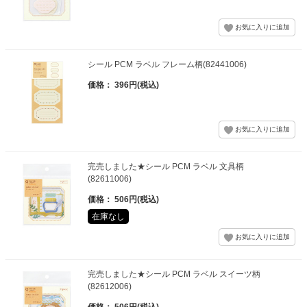
シール PCM ラベル フレーム柄(82441006)
価格： 396円(税込)
完売しました★シール PCM ラベル 文具柄
(82611006)
価格： 506円(税込)
在庫なし
完売しました★シール PCM ラベル スイーツ柄
(82612006)
価格： 506円(税込)