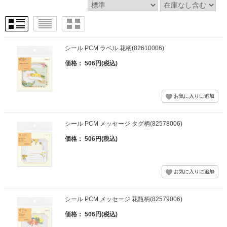
シール PCM ラベル 花柄(82610006)
価格： 506円(税込)
シール PCM メッセージ タグ柄(82578006)
価格： 506円(税込)
シール PCM メッセージ 花瓶柄(82579006)
価格： 506円(税込)