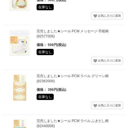
在庫なし
完売しました★シール PCM メッセージ 手紙柄
(82577006)
価格： 506円(税込)
在庫なし
完売しました★シール PCM ラベル グリーン柄
(82362006)
価格： 396円(税込)
在庫なし
完売しました★シール PCM ラベル ふきだし柄
(82440006)