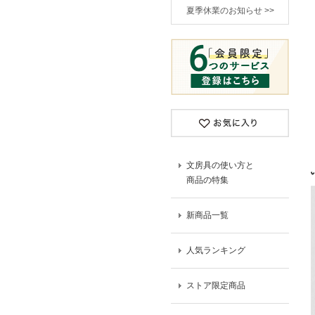
夏季休業のお知らせ >>
文房具の使い方と
商品の特集
新商品一覧
人気ランキング
ストア限定商品