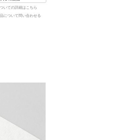
ついての詳細はこちら
品について問い合わせる