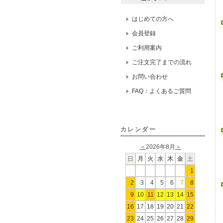
はじめての方へ
会員登録
ご利用案内
ご注文完了までの流れ
お問い合わせ
FAQ：よくあるご質問
カレンダー
＜
2026年8月
＞
日
月
火
水
木
金
土
1
2
3
4
5
6
7
8
9
10
11
12
13
14
15
16
17
18
19
20
21
22
23
24
25
26
27
28
29