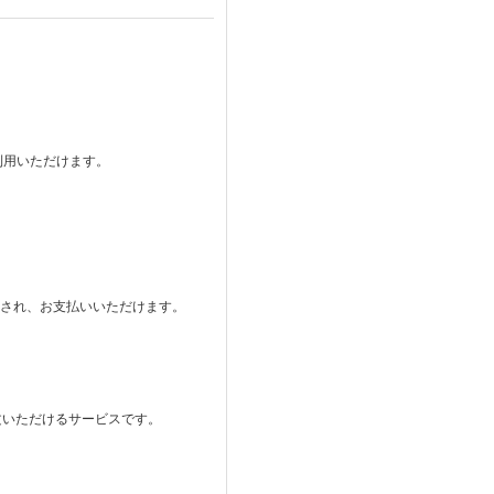
ご利用いただけます。
。
表示され、お支払いいただけます。
注文いただけるサービスです。