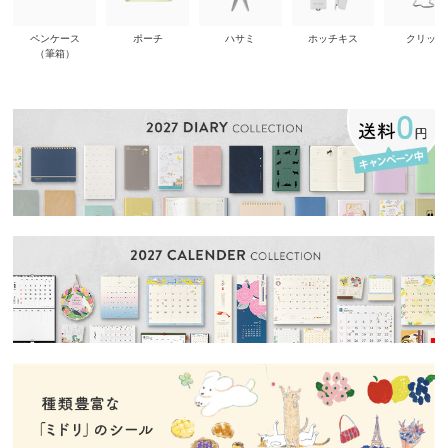
ペンケース
ポーチ
ハサミ
ホッチキス
クリップ
（筆箱）