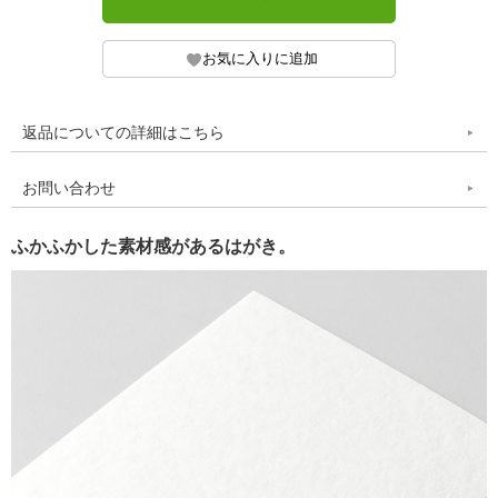
返品についての詳細はこちら
お問い合わせ
ふかふかした素材感があるはがき。