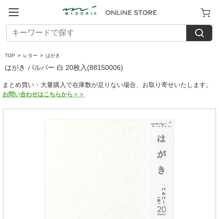
TOP
>
レター
>
はがき
はがき パルパー 白 20枚入(88150006)
まとめ買い・大量購入で在庫数が足りない場合、お取り寄せいたします。
お問い合わせはこちらから＞＞